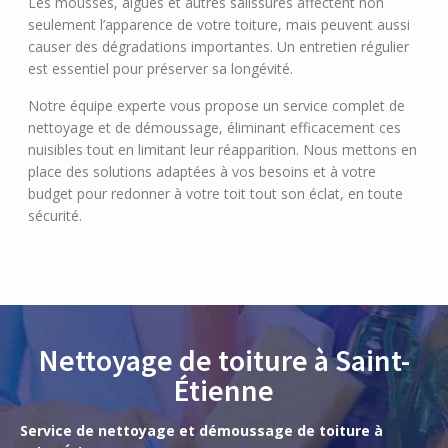
Les mousses, algues et autres salissures affectent non
seulement l’apparence de votre toiture, mais peuvent aussi
causer des dégradations importantes. Un entretien régulier
est essentiel pour préserver sa longévité.
Notre équipe experte vous propose un service complet de
nettoyage et de démoussage, éliminant efficacement ces
nuisibles tout en limitant leur réapparition. Nous mettons en
place des solutions adaptées à vos besoins et à votre
budget pour redonner à votre toit tout son éclat, en toute
sécurité.
Nettoyage de toiture à Saint-
Étienne
Service de nettoyage et démoussage de toiture à