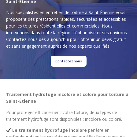
Saint-Étienne
Nos spécialistes en entretien de toiture à Saint-Étienne vous
proposent des prestations rapides, sécurisées et accessibles
pour les toitures résidentielles et commerciales. Nous
intervenons dans toute la région stéphanoise et ses environs.
Contactez-nous dès aujourd’hui pour obtenir un devis gratuit
et sans engagement auprès de nos experts qualifiés.
Contactez nous
Traitement hydrofuge incolore et coloré pour toiture à
Saint-Étienne
Pour protéger efficacement votre toiture, deux types de
traitement hydrofuge sont disponibles : incolore ou coloré.
Le traitement hydrofuge incolore
pénètre en
profondeur dans les matériaux sans modifier l’apparence de