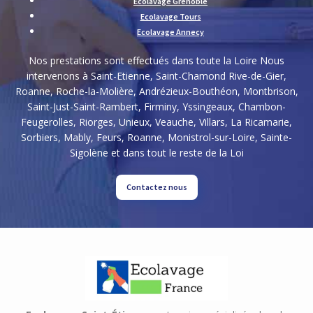
Ecolavage Grenoble
Ecolavage Tours
Ecolavage Annecy
Nos prestations sont effectués dans toute la Loire Nous
intervenons à Saint-Etienne, Saint-Chamond Rive-de-Gier,
Roanne, Roche-la-Molière, Andrézieux-Bouthéon, Montbrison,
Saint-Just-Saint-Rambert, Firminy, Yssingeaux, Chambon-
Feugerolles, Riorges, Unieux, Veauche, Villars, La Ricamarie,
Sorbiers, Mably, Feurs, Roanne, Monistrol-sur-Loire, Sainte-
Sigolène et dans tout le reste de la Loi
Contactez nous