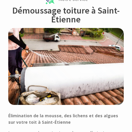
Démoussage toiture à Saint-
Étienne
Élimination de la mousse, des lichens et des algues
sur votre toit à Saint-Étienne