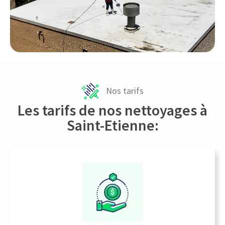
Nos tarifs
Les tarifs de nos nettoyages à
Saint-Etienne: