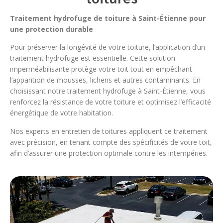
Traitement hydrofuge de toiture à Saint-Étienne pour
une protection durable
Pour préserver la longévité de votre toiture, l’application d’un
traitement hydrofuge est essentielle. Cette solution
imperméabilisante protège votre toit tout en empêchant
l’apparition de mousses, lichens et autres contaminants. En
choisissant notre traitement hydrofuge à Saint-Étienne, vous
renforcez la résistance de votre toiture et optimisez l’efficacité
énergétique de votre habitation.
Nos experts en entretien de toitures appliquent ce traitement
avec précision, en tenant compte des spécificités de votre toit,
afin d’assurer une protection optimale contre les intempéries.