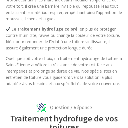
votre toit. Il crée une barrière invisible qui repousse l’eau tout
en laissant le matériau respirer, empêchant ainsi l’apparition de
mousses, lichens et algues.
Le traitement hydrofuge coloré
, en plus de protéger
contre l’humidité, ravive ou change la couleur de votre toiture.
Idéal pour redonner de l’éclat à une toiture vieillissante, il
assure également une protection longue durée.
Quel que soit votre choix, un traitement hydrofuge de toiture à
Saint-Étienne améliore la résistance de votre toit face aux
intempéries et prolonge sa durée de vie. Nos spécialistes en
entretien de toiture vous guideront vers la solution la plus
adaptée à vos besoins et aux spécificités de votre couverture.
Question / Réponse
Traitement hydrofuge de vos
toitures