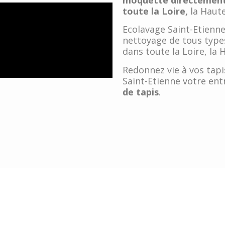
toute la Loire,
la Haute
Ecolavage Saint-Etienne
nettoyage de tous types
dans toute la Loire, la 
Redonnez vie à vos tapi
Saint-Etienne votre ent
de tapis
.