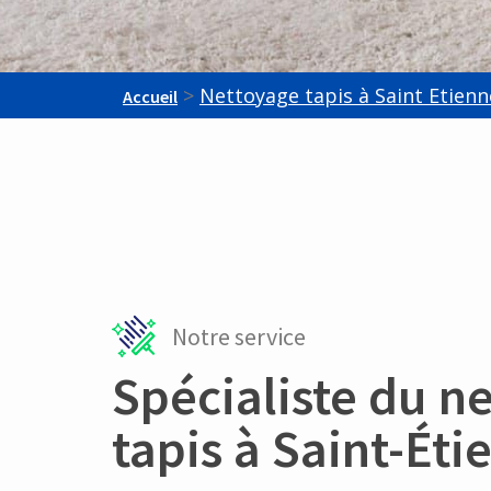
>
Nettoyage tapis à Saint Etienn
Accueil
Notre service
Spécialiste du n
tapis à Saint-Éti