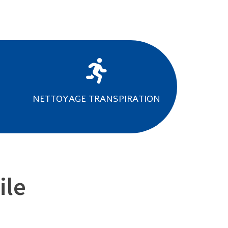
NETTOYAGE TRANSPIRATION
ile