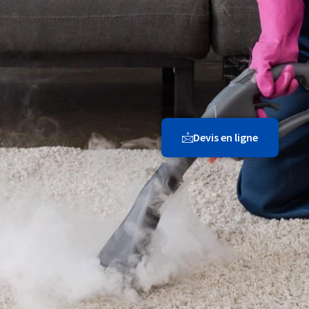
Devis en ligne