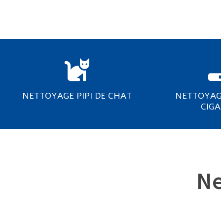
NETTOYAGE PIPI DE CHAT
NETTOYAG
CIG
Ne