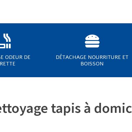
E ODEUR DE
DÉTACHAGE NOURRITURE ET
ARETTE
BOISSON
ttoyage tapis à domic