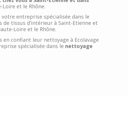
-Loire et le Rhône.
 votre entreprise spécialisée dans le
 de tissus d’intérieur à Saint-Etienne et
Haute-Loire et le Rhône.
s en confiant leur nettoyage à Ecolavage
reprise spécialisée dans le
nettoyage