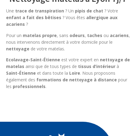
Une
trace de transpiration
? Un
pipis de chat
? Votre
enfant a fait des bêtises
? Vous êtes
allergique aux
acariens
?
Pour un
matelas propre
, sans
odeurs
,
taches
ou
acariens
,
nous intervenons directement à votre domicile pour le
nettoyage
de votre matelas.
Ecolavage-Saint-Étienne
est votre expert en
nettoyage de
matelas
ainsi que de tous types de
tissus d’intérieur
à
Saint-Étienne
et dans toute la
Loire
. Nous proposons
également des
formations de nettoyage à distance
pour
les
professionnels
.