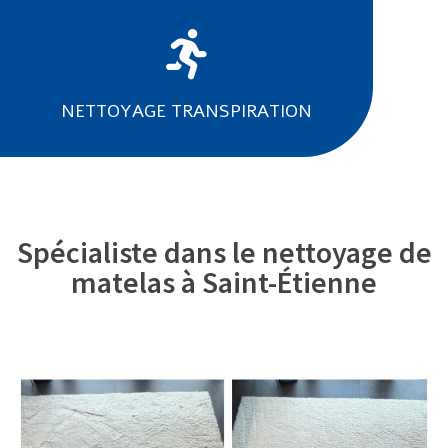
NETTOYAGE TRANSPIRATION
Spécialiste dans le nettoyage de
matelas à Saint-Étienne