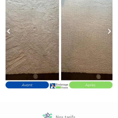
Nos tarifs