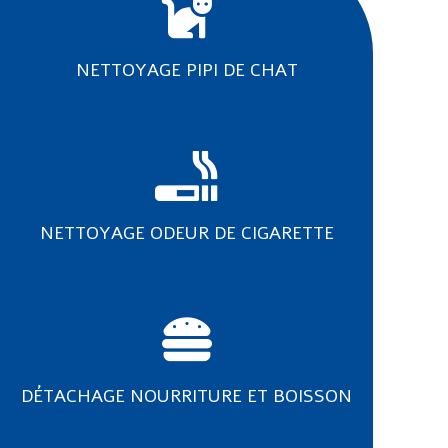
NETTOYAGE PIPI DE CHAT
NETTOYAGE ODEUR DE CIGARETTE
DÉTACHAGE NOURRITURE ET BOISSON